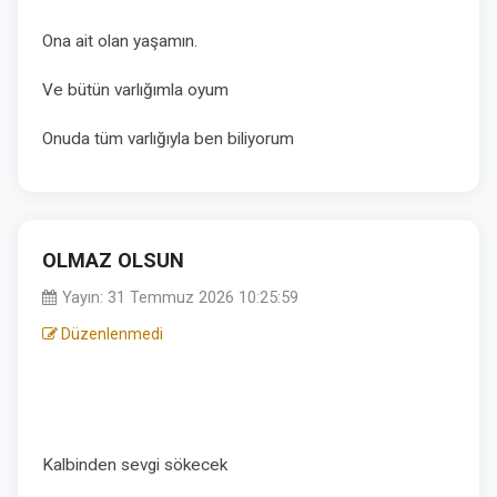
Ona ait olan yaşamın.
Ve bütün varlığımla oyum
Onuda tüm varlığıyla ben biliyorum
OLMAZ OLSUN
Yayın: 31 Temmuz 2026 10:25:59
Düzenlenmedi
Kalbinden sevgi sökecek