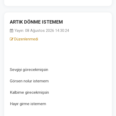
ARTIK DÖNME ISTEMEM
Yayın: 08 Ağustos 2026 14:30:24
Düzenlenmedi
Sevgiyi görecekmişsin
Görsen nolur istemem
Kalbime girecekmişsin
Hayır girme istemem