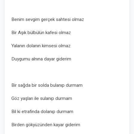
Benim sevgim gerçek sahtesi olmaz
Bir Aşık bülbülün kafesi olmaz
Yalanın dolanın kimsesi olmaz
Duygumu alnına dayar giderim
Bir sağda bir solda bulanıp durmam
Göz yaşları ile sulanıp durmam
Bil ki etrafinda dolanıp durmam
Birden gökyüzünden kayar giderim