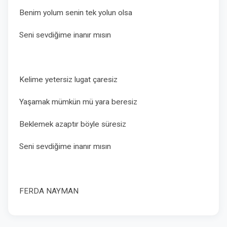
Benim yolum senin tek yolun olsa
Seni sevdiğime inanır mısın
Kelime yetersiz lugat çaresiz
Yaşamak mümkün mü yara beresiz
Beklemek azaptır böyle süresiz
Seni sevdiğime inanır mısın
FERDA NAYMAN