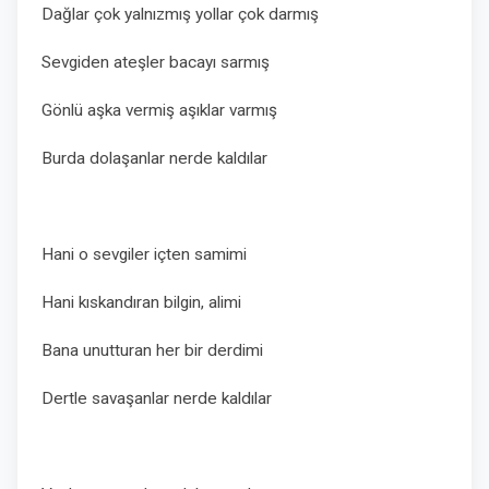
Dağlar çok yalnızmış yollar çok darmış
Sevgiden ateşler bacayı sarmış
Gönlü aşka vermiş aşıklar varmış
Burda dolaşanlar nerde kaldılar
Hani o sevgiler içten samimi
Hani kıskandıran bilgin, alimi
Bana unutturan her bir derdimi
Dertle savaşanlar nerde kaldılar