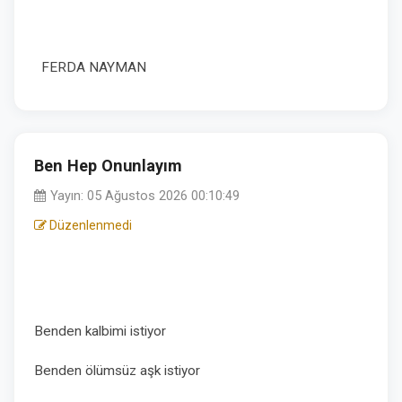
FERDA NAYMAN
Ben Hep Onunlayım
Yayın: 05 Ağustos 2026 00:10:49
Düzenlenmedi
Benden kalbimi istiyor
Benden ölümsüz aşk istiyor