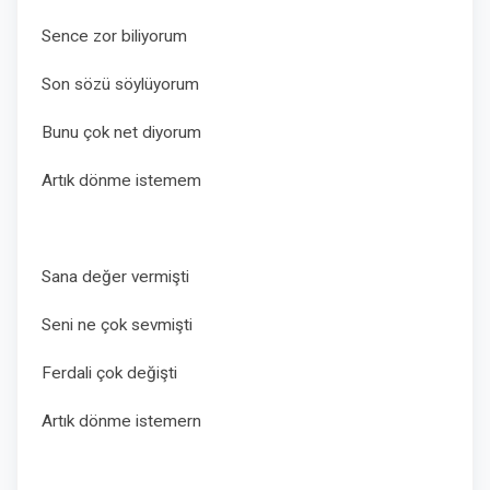
Sence zor biliyorum
Son sözü söylüyorum
Bunu çok net diyorum
Artık dönme istemem
Sana değer vermişti
Seni ne çok sevmişti
Ferdali çok değişti
Artık dönme istemern