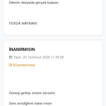
Dilerim dünyada gerçek bulasın
FERDA NAYMAN
İNANIRMISIN
Yayın: 24 Temmuz 2026 11:49:28
Düzenlenmedi
Güneşi getirip önüne sersem
Seni sevdiğime inanır mısın