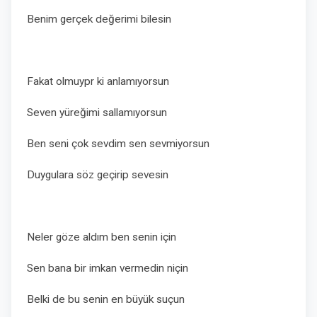
Benim gerçek değerimi bilesin
Fakat olmuypr ki anlamıyorsun
Seven yüreğimi sallamıyorsun
Ben seni çok sevdim sen sevmiyorsun
Duygulara söz geçirip sevesin
Neler göze aldım ben senin için
Sen bana bir imkan vermedin niçin
Belki de bu senin en büyük suçun