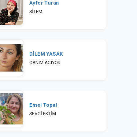
SİTEM
DİLEM YASAK
CANIM ACIYOR
Emel Topal
SEVGİ EKTİM