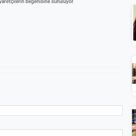
yaretçilerin beğenisine sunuluyor.